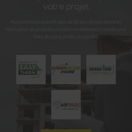
votre projet
Nous mettons à profit plus de 65 ans d'expérience en
fabrication de produits en béton et d'éléments lourds pour
faire de votre projet un succès.