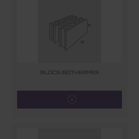
BLOCS ISOTHERMES