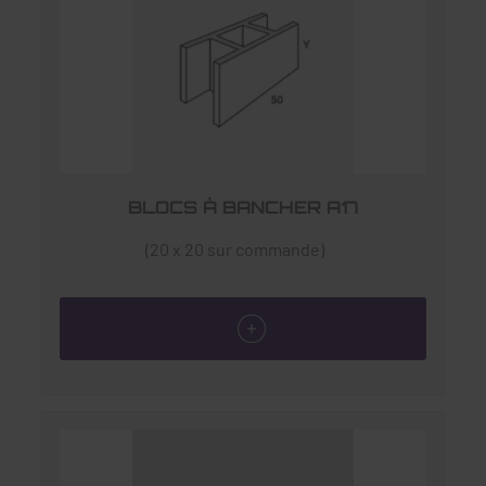
BLOCS À BANCHER A17
(20 x 20 sur commande)