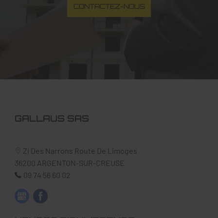
CONTACTEZ-NOUS
GALLAUS SAS
Zi Des Narrons Route De Limoges
36200
ARGENTON-SUR-CREUSE
09 74 56 60 02