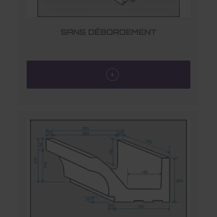
SANS DÉBORDEMENT