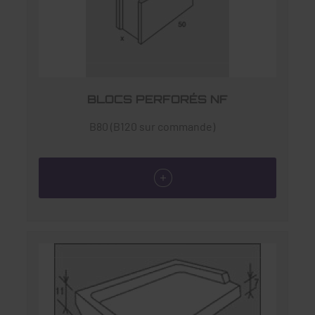
BLOCS PERFORÉS NF
B80 (B120 sur commande)