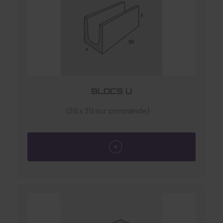
BLOCS U
(20 x 20 sur commande)