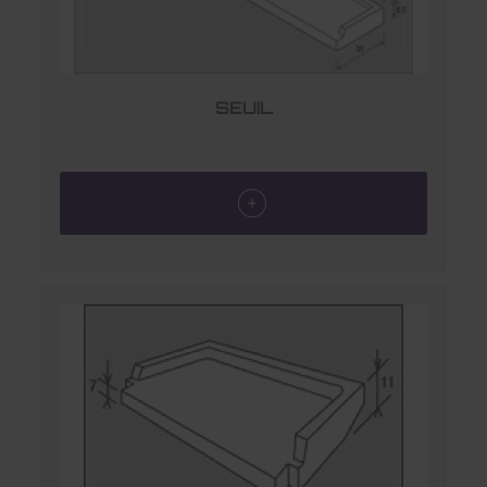
SEUIL