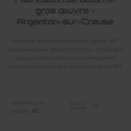
gros œuvre -
Argenton-sur-Creuse
Gallaud est une entreprise familiale créée en 1957,
spécialisée dans la fabrication de blocs, de hourdis et
autres produits en béton pour l’aménagement
extérieur. Nous sommes à votre service depuis 1957
Nombre total de
Résultat
par page:
produits:
102