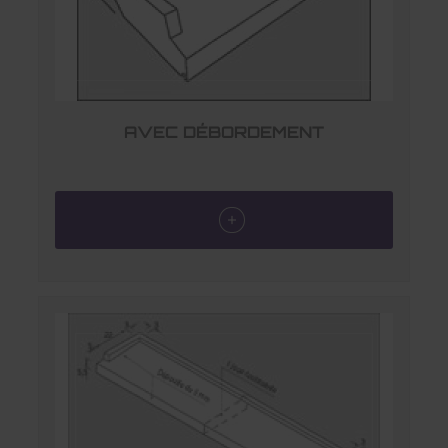
AVEC DÉBORDEMENT