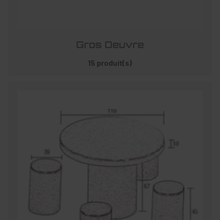
Gros Oeuvre
15 produit(s)