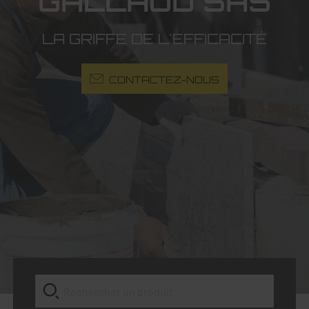
GALLAUD SAS
LA GRIFFE DE L'EFFICACITÉ
CONTACTEZ-NOUS