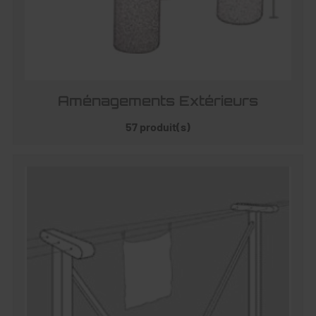
Aménagements Extérieurs
57 produit(s)