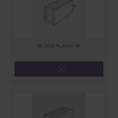
BLOCS PLEINS NF