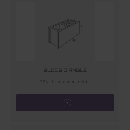
BLOCS D'ANGLE
(20 x 20 sur commande)