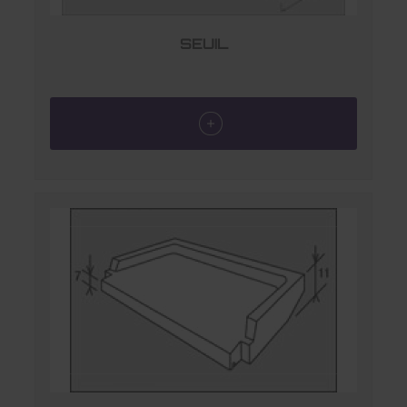
SEUIL