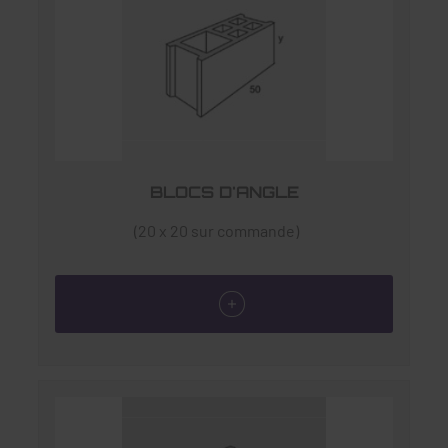
BLOCS D'ANGLE
(20 x 20 sur commande)