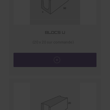
BLOCS U
(20 x 20 sur commande)