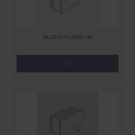
BLOCS PLEINS NF