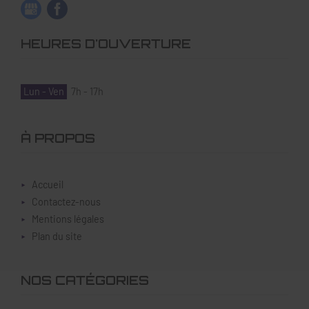
HEURES D'OUVERTURE
Lun - Ven
7h - 17h
À PROPOS
Accueil
Contactez-nous
Mentions légales
Plan du site
NOS CATÉGORIES