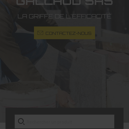
GALLAUD SAS
LA GRIFFE DE L'EFFICACITÉ
CONTACTEZ-NOUS