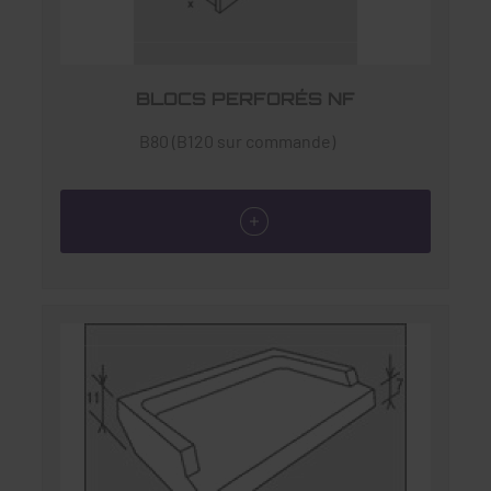
BLOCS PERFORÉS NF
B80 (B120 sur commande)