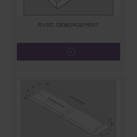
AVEC DÉBORDEMENT