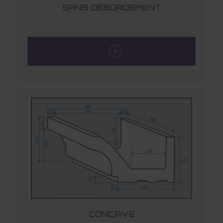
SANS DÉBORDEMENT
CONCAVE