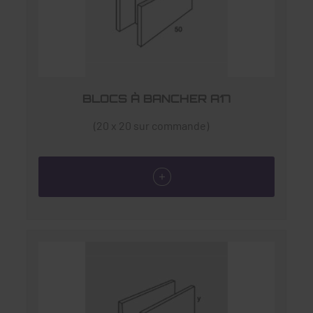
BLOCS À BANCHER A17
(20 x 20 sur commande)