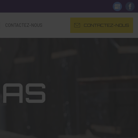
CONTACTEZ-NOUS
CONTACTEZ-NOUS
SAS