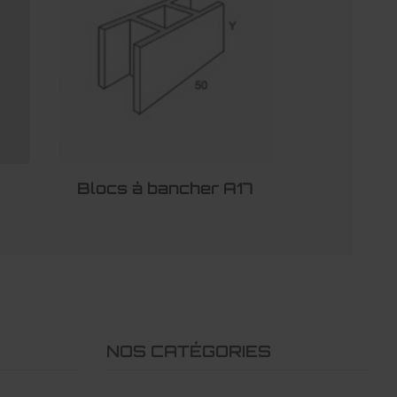
Blocs à bancher A17
NOS CATÉGORIES