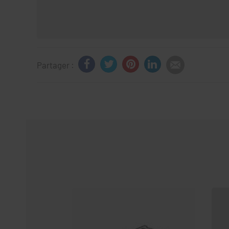
Partager :