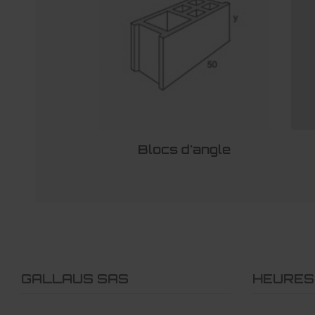
Blocs d'angle
GALLAUS SAS
HEURES