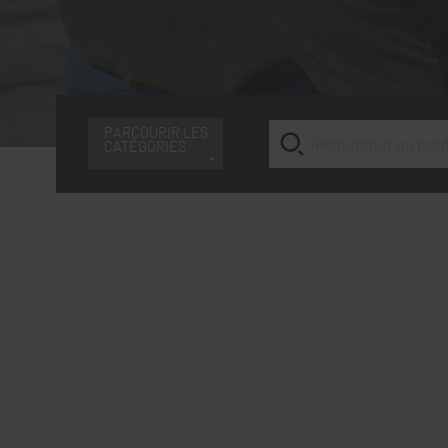
PARCOURIR LES
CATÉGORIES