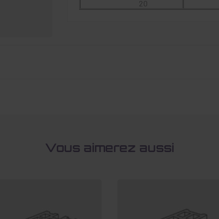
20
Vous aimerez aussi