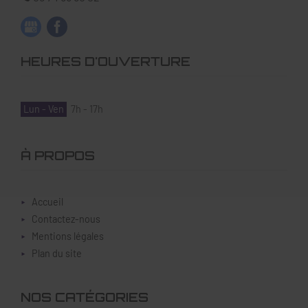
HEURES D'OUVERTURE
Lun - Ven
7h - 17h
À PROPOS
Accueil
Contactez-nous
Mentions légales
Plan du site
NOS CATÉGORIES