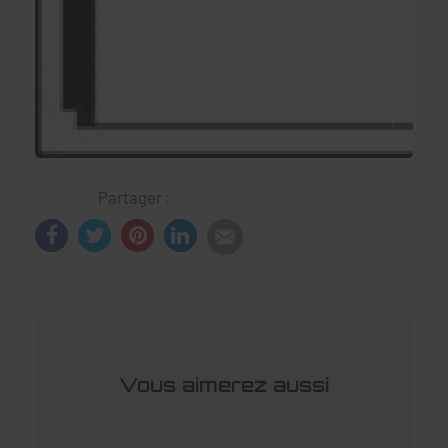
Partager :
Vous aimerez aussi