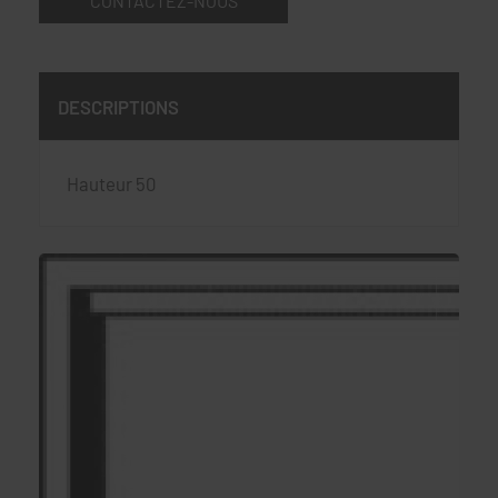
CONTACTEZ-NOUS
DESCRIPTIONS
Hauteur 50