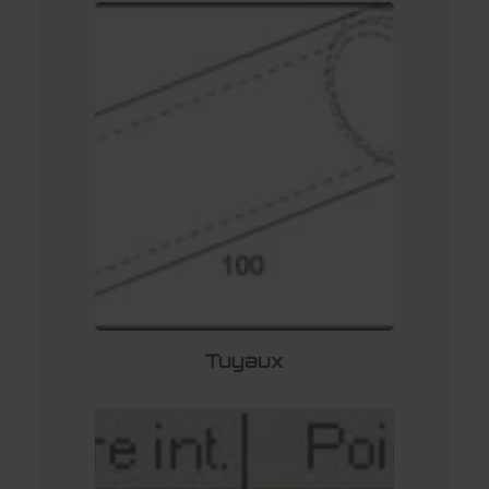
Tuyaux