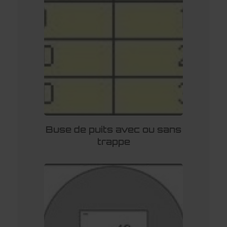
Buse de puits avec ou sans
trappe