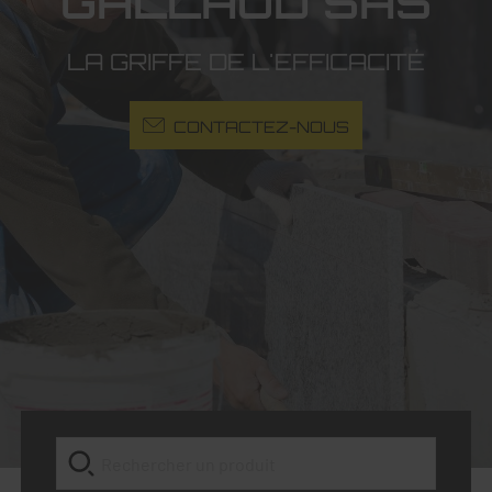
GALLAUD SAS
LA GRIFFE DE L'EFFICACITÉ
CONTACTEZ-NOUS