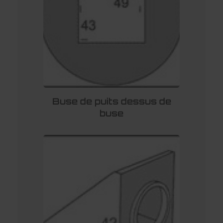
Buse de puits dessus de
buse