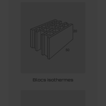
Blocs isothermes