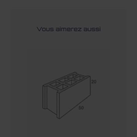
Vous aimerez aussi