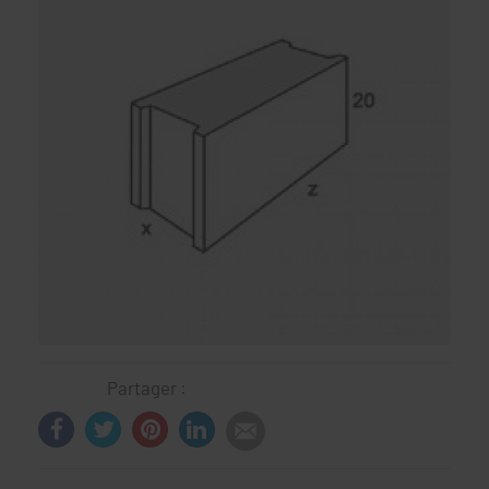
Partager :