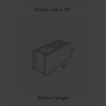
Blocs creux NF
Blocs d'angle