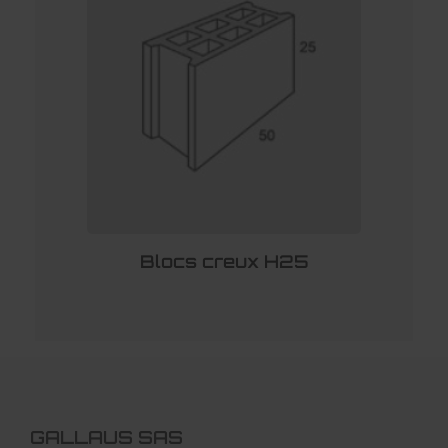
Blocs creux H25
GALLAUS SAS