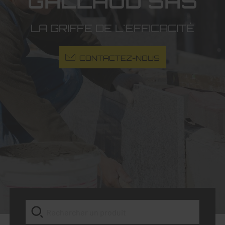
GALLAUD SAS
LA GRIFFE DE L'EFFICACITÉ
CONTACTEZ-NOUS