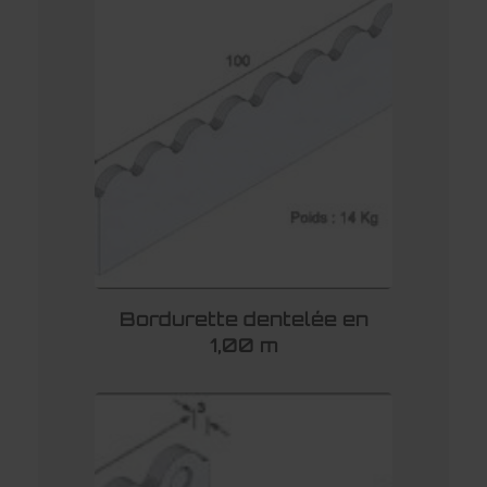
Bordurette dentelée en
1,00 m