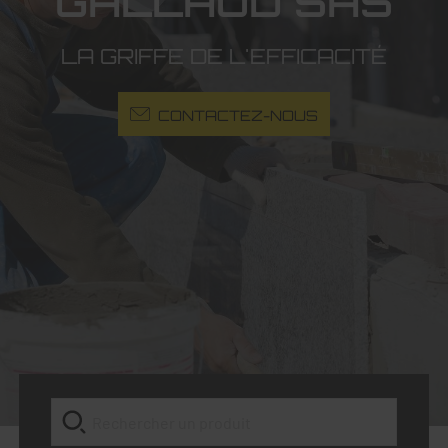
GALLAUD SAS
LA GRIFFE DE L'EFFICACITÉ
CONTACTEZ-NOUS