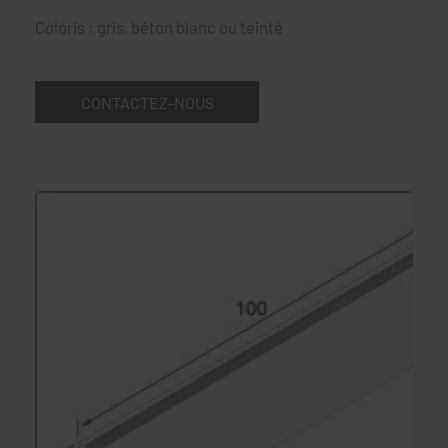
Coloris : gris, béton blanc ou teinté
CONTACTEZ-NOUS