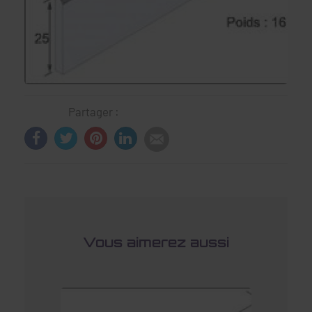
Partager :
Vous aimerez aussi