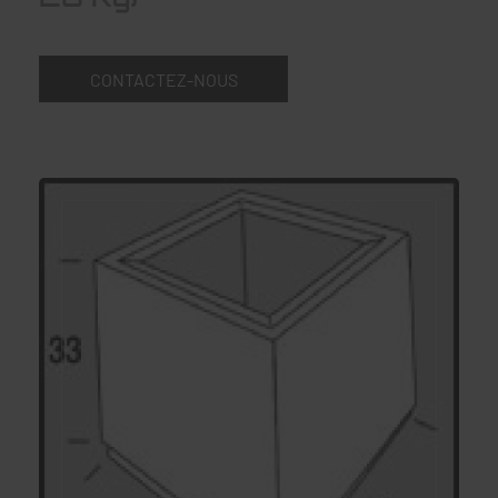
CONTACTEZ-NOUS