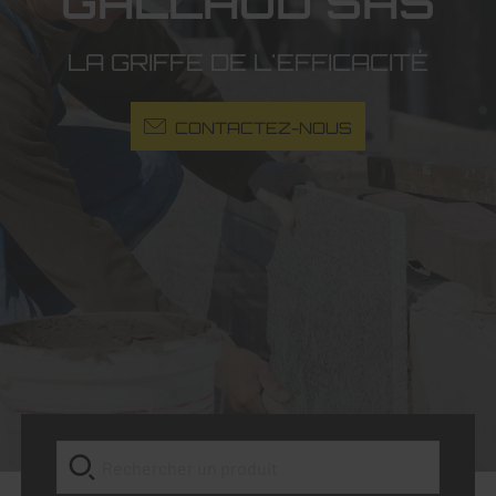
GALLAUD SAS
LA GRIFFE DE L'EFFICACITÉ
CONTACTEZ-NOUS