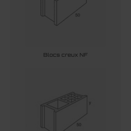
Blocs creux NF