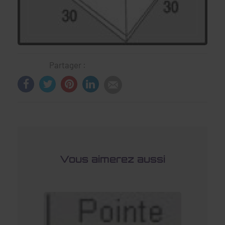
Partager :
Vous aimerez aussi