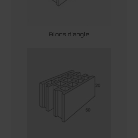
Blocs d'angle