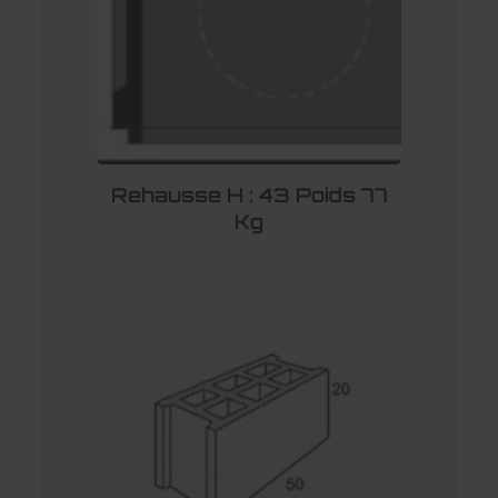
Rehausse H : 43 Poids 77
Kg