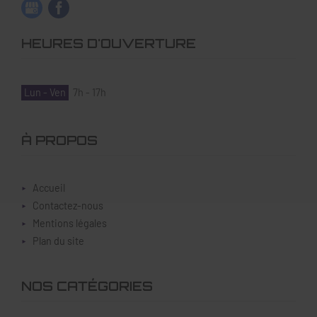
HEURES D'OUVERTURE
Lun - Ven
7h - 17h
À PROPOS
Accueil
Contactez-nous
Mentions légales
Plan du site
NOS CATÉGORIES