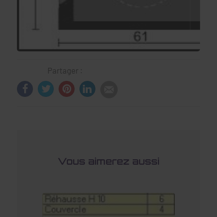
Partager :
Vous aimerez aussi