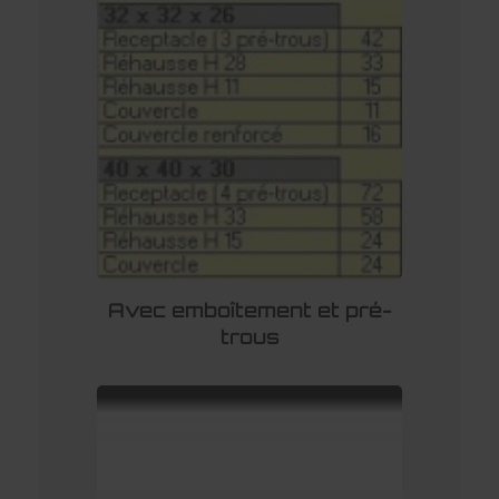
Avec emboîtement et pré-
trous