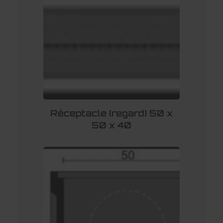
Réceptacle (regard) 50 x
50 x 40