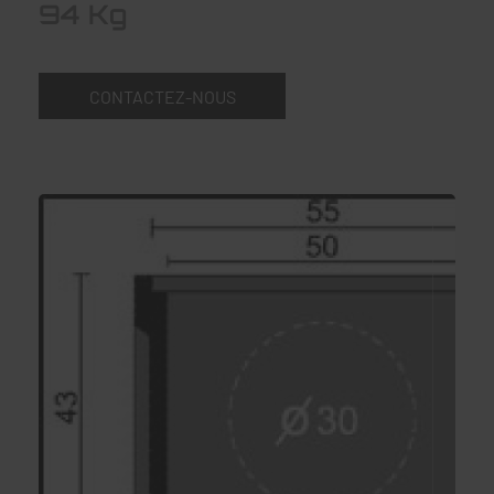
94 Kg
CONTACTEZ-NOUS