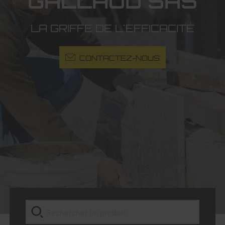
GALLAUD SAS
LA GRIFFE DE L'EFFICACITÉ
CONTACTEZ-NOUS